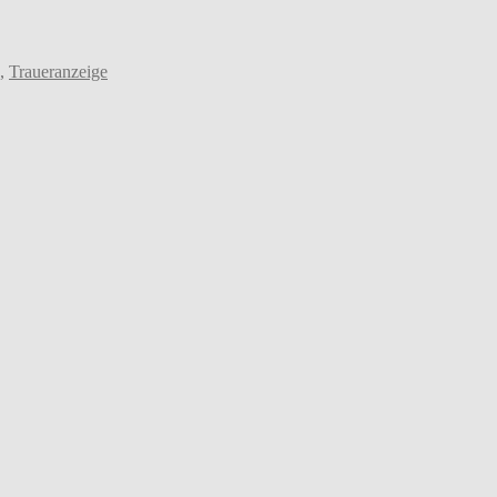
,
Traueranzeige