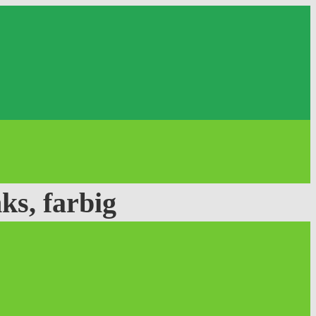
s, farbig